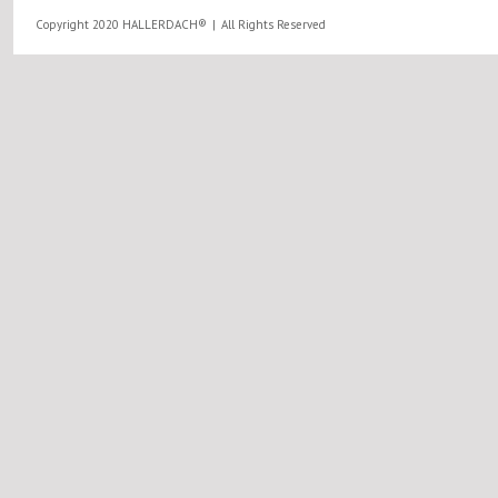
Copyright 2020 HALLERDACH®
All Rights Reserved