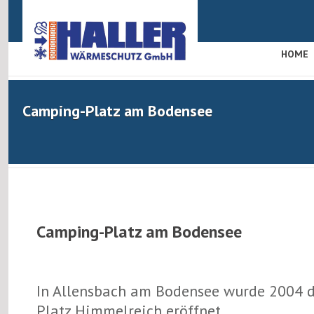
HOME
Camping-Platz am Bodensee
Camping-Platz am Bodensee
In Allensbach am Bodensee wurde 2004 
Platz Himmelreich eröffnet.