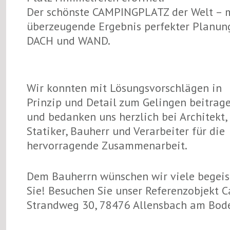
Der schönste CAMPINGPLATZ der Welt – 
überzeugende Ergebnis perfekter Planun
DACH und WAND.
Wir konnten mit Lösungsvorschlägen in
Prinzip und Detail zum Gelingen beitrag
und bedanken uns herzlich bei Architekt,
Statiker, Bauherr und Verarbeiter für die
hervorragende Zusammenarbeit.
Dem Bauherrn wünschen wir viele begeist
Sie! Besuchen Sie unser Referenzobjekt
Strandweg 30, 78476 Allensbach am Boden